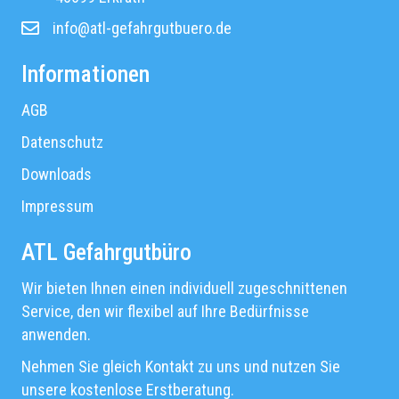
info@atl-gefahrgutbuero.de
Email Adresse ATL Gefahrgutbüro
Informationen
AGB
Datenschutz
Downloads
Impressum
ATL Gefahrgutbüro
Wir bieten Ihnen einen individuell zugeschnittenen
Service, den wir flexibel auf Ihre Bedürfnisse
anwenden.
Nehmen Sie gleich Kontakt zu uns und nutzen Sie
unsere kostenlose Erstberatung.