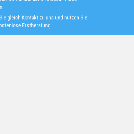
n.
ie gleich Kontakt zu uns und nutzen Sie
ostenlose Erstberatung.