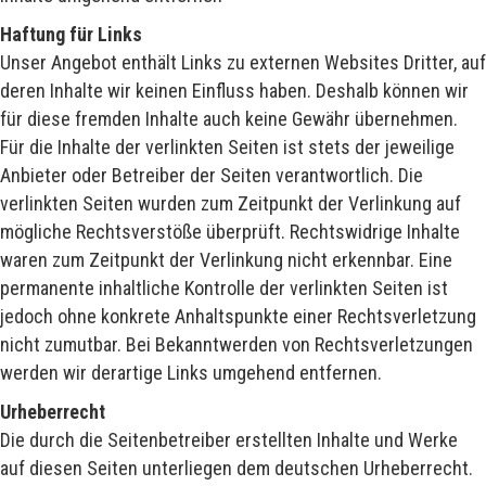
Haftung für Links
Unser Angebot enthält Links zu externen Websites Dritter, auf
deren Inhalte wir keinen Einfluss haben. Deshalb können wir
für diese fremden Inhalte auch keine Gewähr übernehmen.
Für die Inhalte der verlinkten Seiten ist stets der jeweilige
Anbieter oder Betreiber der Seiten verantwortlich. Die
verlinkten Seiten wurden zum Zeitpunkt der Verlinkung auf
mögliche Rechtsverstöße überprüft. Rechtswidrige Inhalte
waren zum Zeitpunkt der Verlinkung nicht erkennbar. Eine
permanente inhaltliche Kontrolle der verlinkten Seiten ist
jedoch ohne konkrete Anhaltspunkte einer Rechtsverletzung
nicht zumutbar. Bei Bekanntwerden von Rechtsverletzungen
werden wir derartige Links umgehend entfernen.
Urheberrecht
Die durch die Seitenbetreiber erstellten Inhalte und Werke
auf diesen Seiten unterliegen dem deutschen Urheberrecht.