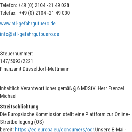
Telefon: +49 (0) 2104 -21 49 028
Telefax: +49 (0) 2104 -21 49 030
www.atl-gefahrgutuero.de
info@atl-gefahrgutbuero.de
Steuernummer:
147/5093/2221
Finanzamt Düsseldorf-Mettmann
Inhaltlich Verantwortlicher gemäß § 6 MDStV: Herr Frenzel
Michael
Streitschlichtung
Die Europäische Kommission stellt eine Plattform zur Online-
Streitbeilegung (OS)
bereit:
https://ec.europa.eu/consumers/odr.
Unsere E-Mail-