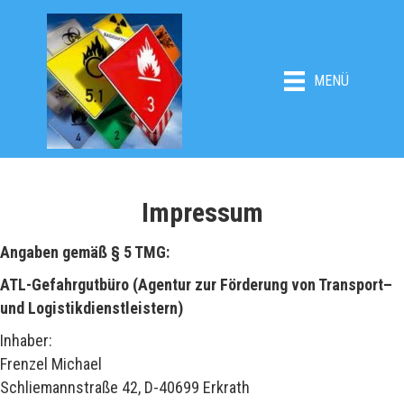
MENÜ
Impressum
Angaben gemäß § 5 TMG:
ATL-Gefahrgutbüro (Agentur zur Förderung von Transport–
und Logistikdienstleistern)
Inhaber:
Frenzel Michael
Schliemannstraße 42, D-40699 Erkrath