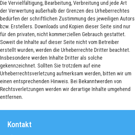
Die Vervielfältigung, Bearbeitung, Verbreitung und jede Art
der Verwertung außerhalb der Grenzen des Urheberrechtes
bedürfen der schriftlichen Zustimmung des jeweiligen Autors
bzw. Erstellers. Downloads und Kopien dieser Seite sind nur
für den privaten, nicht kommerziellen Gebrauch gestattet.
Soweit die Inhalte auf dieser Seite nicht vom Betreiber
erstellt wurden, werden die Urheberrechte Dritter beachtet.
Insbesondere werden Inhalte Dritter als solche
gekennzeichnet. Sollten Sie trotzdem auf eine
Urheberrechtsverletzung aufmerksam werden, bitten wir um
einen entsprechenden Hinweis. Bei Bekanntwerden von
Rechtsverletzungen werden wir derartige Inhalte umgehend
entfernen.
Kontakt