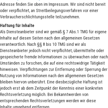
Adresse finden Sie oben im Impressum. Wir sind nicht bereit
oder verpflichtet, an Streitbeilegungsverfahren vor einer
Verbraucherschlichtungsstelle teilzunehmen.
Haftung für Inhalte
Als Diensteanbieter sind wir gemäß § 7 Abs.1 TMG für eigene
Inhalte auf diesen Seiten nach den allgemeinen Gesetzen
verantwortlich. Nach §§ 8 bis 10 TMG sind wir als
Diensteanbieter jedoch nicht verpflichtet, übermittelte oder
gespeicherte fremde Informationen zu überwachen oder nach
Umständen zu forschen, die auf eine rechtswidrige Tätigkeit
hinweisen. Verpflichtungen zur Entfernung oder Sperrung der
Nutzung von Informationen nach den allgemeinen Gesetzen
bleiben hiervon unberührt. Eine diesbezügliche Haftung ist
jedoch erst ab dem Zeitpunkt der Kenntnis einer konkreten
Rechtsverletzung möglich. Bei Bekanntwerden von
entsprechenden Rechtsverletzungen werden wir diese
Inhalte umgehend entfernen